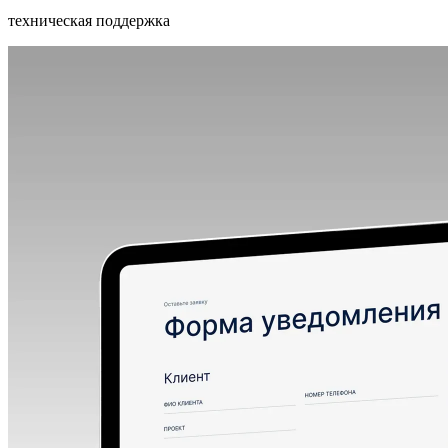
техническая поддержка