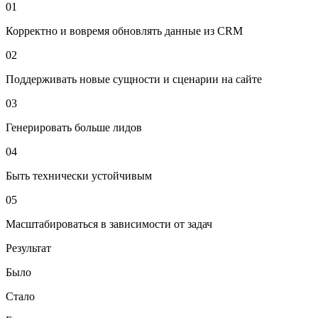
01
Корректно и вовремя обновлять данные из CRM
02
Поддерживать новые сущности и сценарии на сайте
03
Генерировать больше лидов
04
Быть технически устойчивым
05
Масштабироваться в зависимости от задач
Результат
Было
Стало