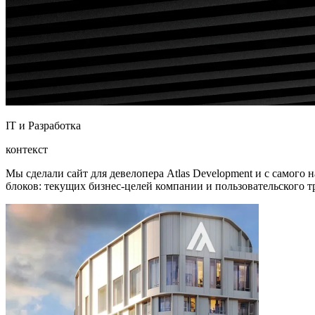
IT и Разработка
контекст
Мы сделали сайт для девелопера Atlas Development и с самого
блоков: текущих бизнес-целей компании и пользовательского т