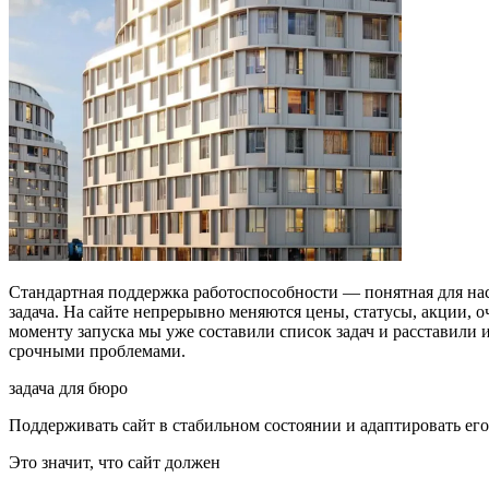
Стандартная поддержка работоспособности — понятная для нас
задача. На сайте непрерывно меняются цены, статусы, акции,
моменту запуска мы уже составили список задач и расставили 
срочными проблемами.
задача для бюро
Поддерживать сайт в стабильном состоянии и адаптировать его
Это значит, что сайт должен