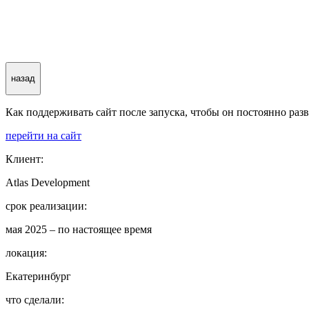
назад
Как поддерживать сайт после запуска, чтобы он постоянно раз
перейти на сайт
Клиент:
Atlas Development
срок реализации:
мая 2025 – по настоящее время
локация:
Екатеринбург
что сделали: