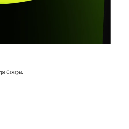
тре Самары.