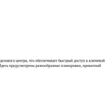
елового центра, что обеспечивает быстрый доступ к ключевой
. Здесь предусмотрены разнообразные планировки, приватный