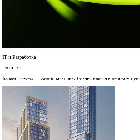
IT и Разработка
контекст
Баланс Towers — жилой комплекс бизнес-класса в деловом цен