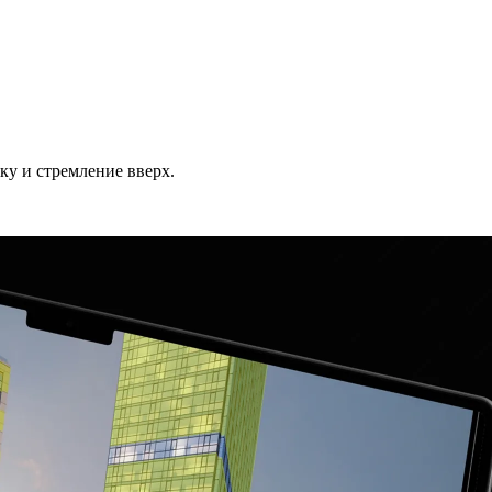
ку и стремление вверх.