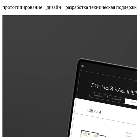
прототипирование дизайн разработка техническая поддержк